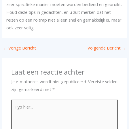
zeer specifieke manier moeten worden bediend en gebruikt.
Houd deze tips in gedachten, en u zult merken dat het
reizen op een roltrap niet alleen snel en gemakkelijk is, maar
ook zeer veilig.
←
Vorige Bericht
Volgende Bericht
→
Laat een reactie achter
Je e-mailadres wordt niet gepubliceerd.
Vereiste velden
zijn gemarkeerd met
*
Typ
hier...