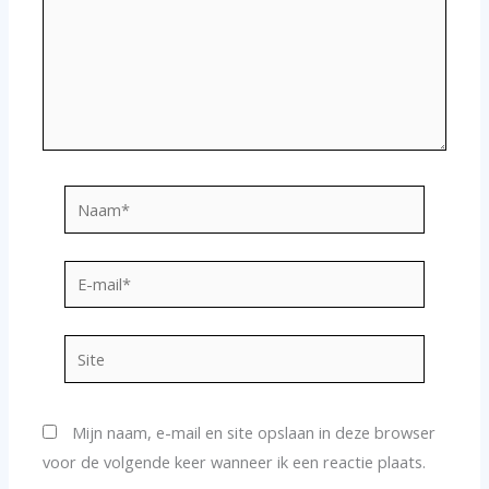
Naam*
E-
mail*
Site
Mijn naam, e-mail en site opslaan in deze browser
voor de volgende keer wanneer ik een reactie plaats.