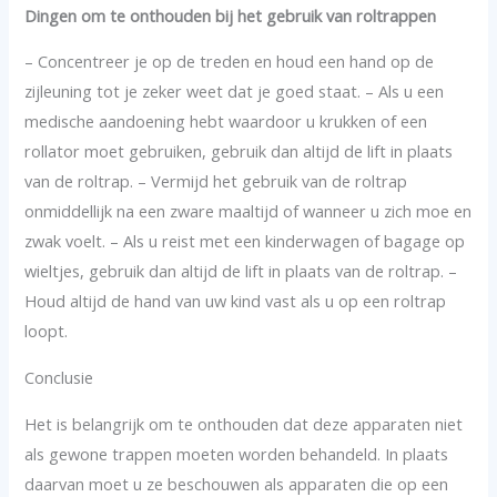
Dingen om te onthouden bij het gebruik van roltrappen
– Concentreer je op de treden en houd een hand op de
zijleuning tot je zeker weet dat je goed staat. – Als u een
medische aandoening hebt waardoor u krukken of een
rollator moet gebruiken, gebruik dan altijd de lift in plaats
van de roltrap. – Vermijd het gebruik van de roltrap
onmiddellijk na een zware maaltijd of wanneer u zich moe en
zwak voelt. – Als u reist met een kinderwagen of bagage op
wieltjes, gebruik dan altijd de lift in plaats van de roltrap. –
Houd altijd de hand van uw kind vast als u op een roltrap
loopt.
Conclusie
Het is belangrijk om te onthouden dat deze apparaten niet
als gewone trappen moeten worden behandeld. In plaats
daarvan moet u ze beschouwen als apparaten die op een