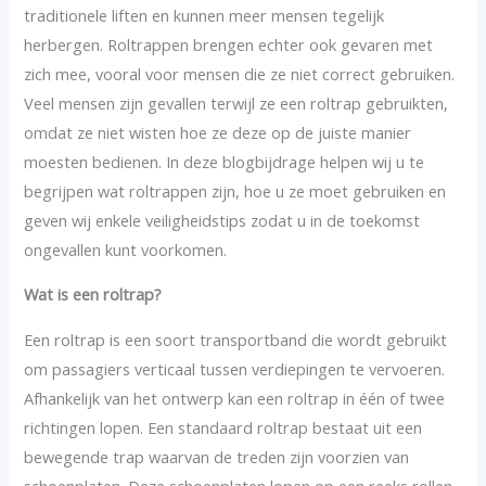
traditionele liften en kunnen meer mensen tegelijk
herbergen. Roltrappen brengen echter ook gevaren met
zich mee, vooral voor mensen die ze niet correct gebruiken.
Veel mensen zijn gevallen terwijl ze een roltrap gebruikten,
omdat ze niet wisten hoe ze deze op de juiste manier
moesten bedienen. In deze blogbijdrage helpen wij u te
begrijpen wat roltrappen zijn, hoe u ze moet gebruiken en
geven wij enkele veiligheidstips zodat u in de toekomst
ongevallen kunt voorkomen.
Wat is een roltrap?
Een roltrap is een soort transportband die wordt gebruikt
om passagiers verticaal tussen verdiepingen te vervoeren.
Afhankelijk van het ontwerp kan een roltrap in één of twee
richtingen lopen. Een standaard roltrap bestaat uit een
bewegende trap waarvan de treden zijn voorzien van